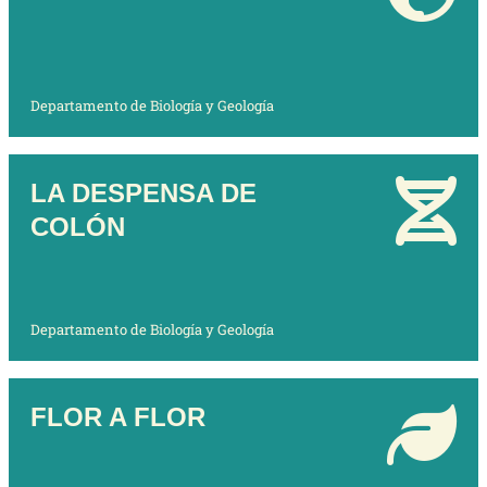
Departamento de Biología y Geología
LA DESPENSA DE
COLÓN
Departamento de Biología y Geología
FLOR A FLOR