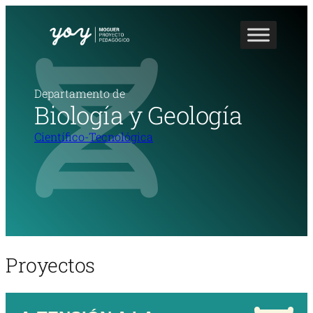
Departamento de
Biología y Geología
Científico-Tecnológica
Proyectos