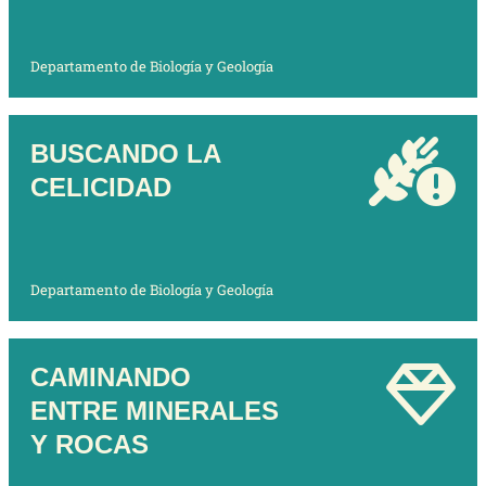
Departamento de Biología y Geología
BUSCANDO LA
CELICIDAD
Departamento de Biología y Geología
CAMINANDO
ENTRE MINERALES
Y ROCAS