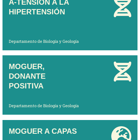
A-TENSIÓN A LA
HIPERTENSIÓN
Departamento de Biología y Geología
MOGUER,
DONANTE
POSITIVA
Departamento de Biología y Geología
MOGUER A CAPAS