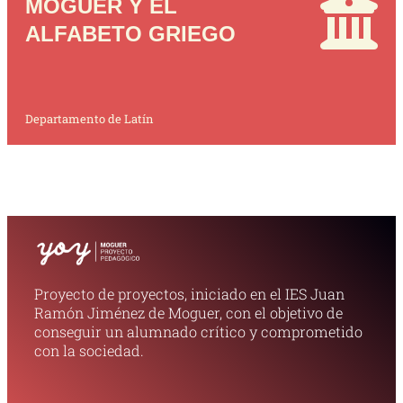
MOGUER Y EL
ALFABETO GRIEGO
Departamento de Latín
Proyecto de proyectos, iniciado en el IES Juan
Ramón Jiménez de Moguer, con el objetivo de
conseguir un alumnado crítico y comprometido
con la sociedad.