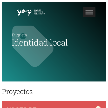
Etiqueta
Identidad local
Proyectos