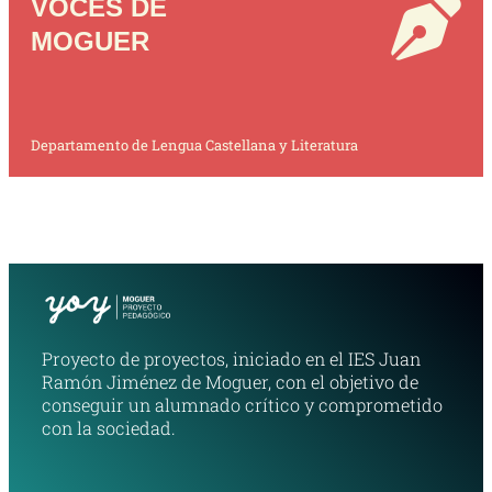
VOCES DE
MOGUER
Departamento de Lengua Castellana y Literatura
Proyecto de proyectos, iniciado en el IES Juan
Ramón Jiménez de Moguer, con el objetivo de
conseguir un alumnado crítico y comprometido
con la sociedad.