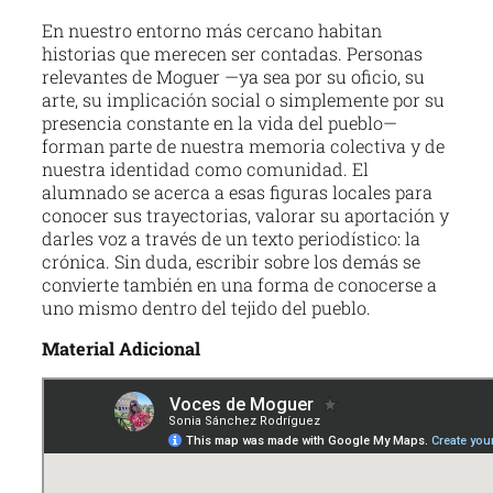
En nuestro entorno más cercano habitan
historias que merecen ser contadas. Personas
relevantes de Moguer —ya sea por su oficio, su
arte, su implicación social o simplemente por su
presencia constante en la vida del pueblo—
forman parte de nuestra memoria colectiva y de
nuestra identidad como comunidad. El
alumnado se acerca a esas figuras locales para
conocer sus trayectorias, valorar su aportación y
darles voz a través de un texto periodístico: la
crónica. Sin duda, escribir sobre los demás se
convierte también en una forma de conocerse a
uno mismo dentro del tejido del pueblo.
Material Adicional