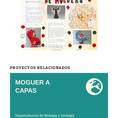
PROYECTOS RELACIONADOS
MOGUER A
CAPAS
Departamento de Biología y Geología