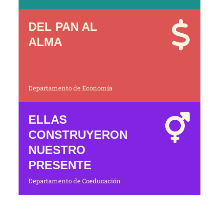
DEL PAN AL
ALMA
Departamento de Economía
ELLAS
CONSTRUYERON
NUESTRO
PRESENTE
Departamento de Coeducación