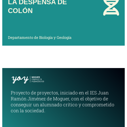
LA DESPENSA DE
COLÓN
Departamento de Biología y Geología
Proyecto de proyectos, iniciado en el IES Juan
Ramón Jiménez de Moguer, con el objetivo de
conseguir un alumnado crítico y comprometido
con la sociedad.