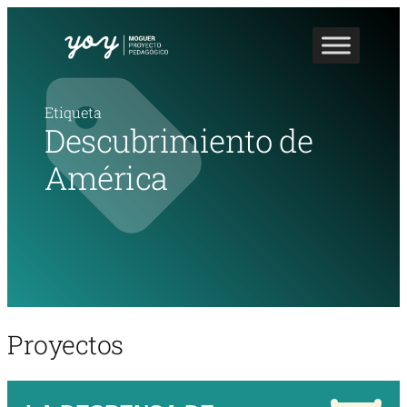
Etiqueta
Descubrimiento de
América
Proyectos