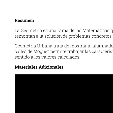
Resumen
La Geometría es una rama de las Matemáticas que 
remontan a la solución de problemas concretos 
Geometría Urbana trata de mostrar al alumnado 
calles de Moguer, permite trabajar las caracterí
sentido a los valores calculados.
Materiales Adicionales