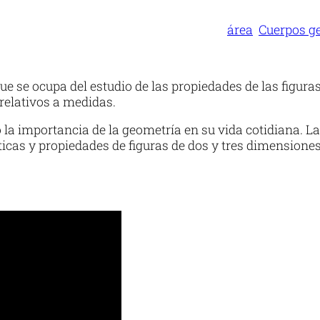
área
Cuerpos g
se ocupa del estudio de las propiedades de las figuras 
relativos a medidas.
la importancia de la geometría en su vida cotidiana. L
sticas y propiedades de figuras de dos y tres dimensiones