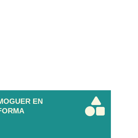
MOGUER EN
FORMA