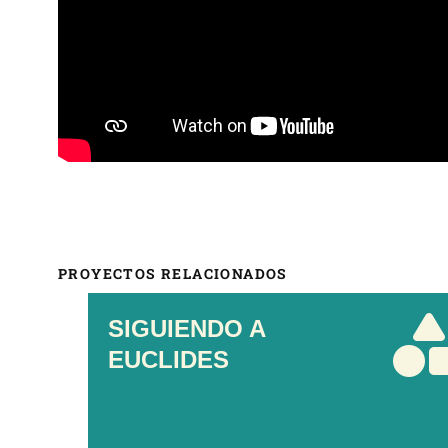
PROYECTOS RELACIONADOS
SIGUIENDO A
EUCLIDES