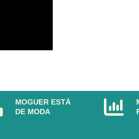
MOGUER ESTÁ
DE MODA