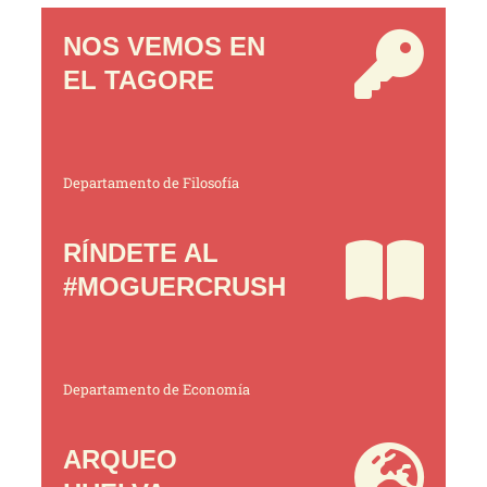
NOS VEMOS EN
EL TAGORE
Departamento de Filosofía
RÍNDETE AL
#MOGUERCRUSH
Departamento de Economía
ARQUEO