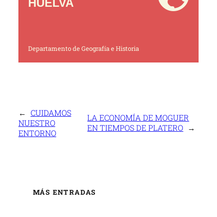
HUELVA
Departamento de Geografía e Historia
←
CUIDAMOS
LA ECONOMÍA DE MOGUER
NUESTRO
EN TIEMPOS DE PLATERO
→
ENTORNO
MÁS ENTRADAS