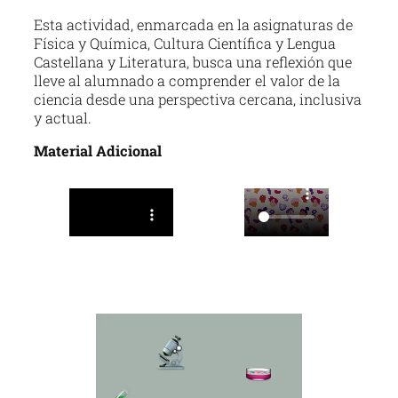
Esta actividad, enmarcada en la asignaturas de
Física y Química, Cultura Científica y Lengua
Castellana y Literatura, busca una reflexión que
lleve al alumnado a comprender el valor de la
ciencia desde una perspectiva cercana, inclusiva
y actual.
Material Adicional