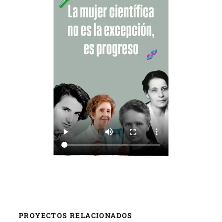
PROYECTOS RELACIONADOS