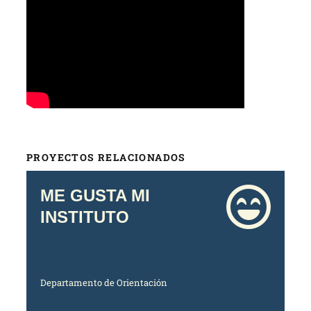
PROYECTOS RELACIONADOS
ME GUSTA MI
INSTITUTO
Departamento de Orientación