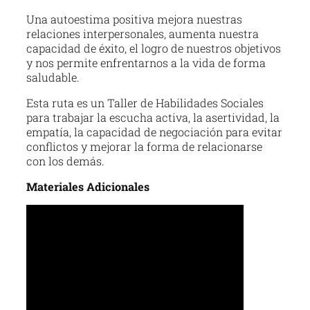
Una autoestima positiva mejora nuestras
relaciones interpersonales, aumenta nuestra
capacidad de éxito, el logro de nuestros objetivos
y nos permite enfrentarnos a la vida de forma
saludable.
Esta ruta es un Taller de Habilidades Sociales
para trabajar la escucha activa, la asertividad, la
empatía, la capacidad de negociación para evitar
conflictos y mejorar la forma de relacionarse
con los demás.
Materiales Adicionales