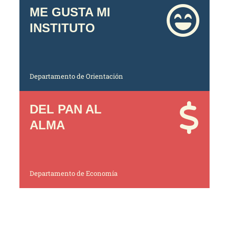
ME GUSTA MI
INSTITUTO
Departamento de Orientación
DEL PAN AL
ALMA
Departamento de Economía