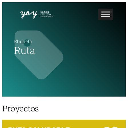
Etiqueta
Ruta
Proyectos