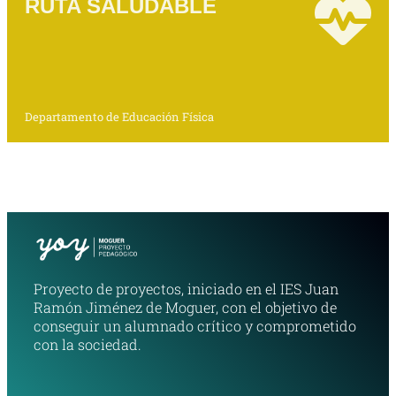
RUTA SALUDABLE
Departamento de Educación Física
Proyecto de proyectos, iniciado en el IES Juan
Ramón Jiménez de Moguer, con el objetivo de
conseguir un alumnado crítico y comprometido
con la sociedad.