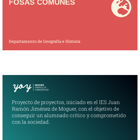
FOSAS COMUNES
Departamento de Geografía e Historia
Proyecto de proyectos, iniciado en el IES Juan
Ramón Jiménez de Moguer, con el objetivo de
conseguir un alumnado crítico y comprometido
con la sociedad.