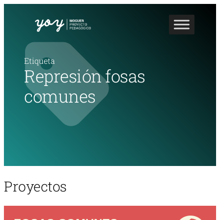
Etiqueta
Represión fosas
comunes
Proyectos