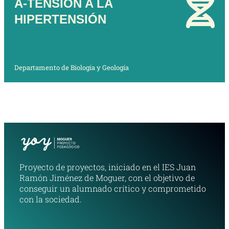
A-TENSIÓN A LA
HIPERTENSIÓN
Departamento de Biología y Geología
Proyecto de proyectos, iniciado en el IES Juan
Ramón Jiménez de Moguer, con el objetivo de
conseguir un alumnado crítico y comprometido
con la sociedad.