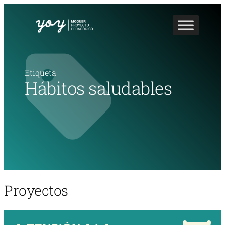
Etiqueta
Hábitos saludables
Proyectos