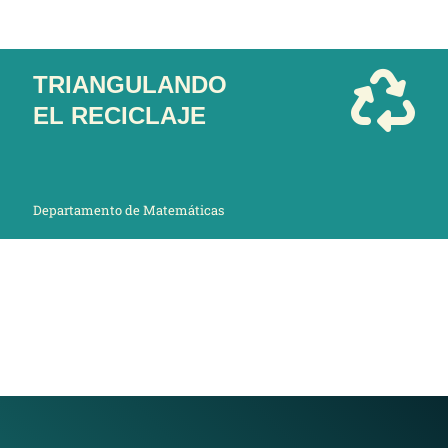
TRIANGULANDO
EL RECICLAJE
Departamento de Matemáticas