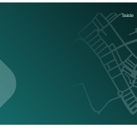
Inicio