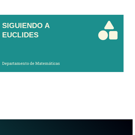
SIGUIENDO A
EUCLIDES
Departamento de Matemáticas