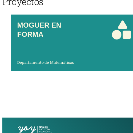
Proyectos
MOGUER EN
FORMA
Departamento de Matemáticas