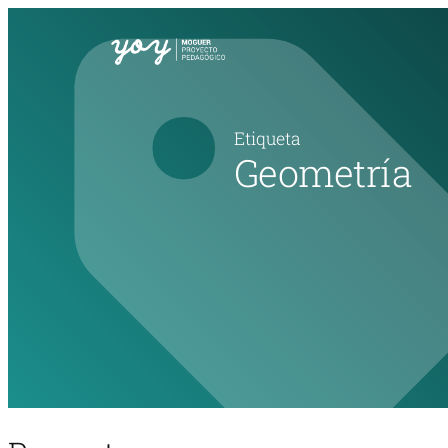
Etiqueta
Geometría