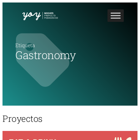
Etiqueta
Gastronomy
Proyectos