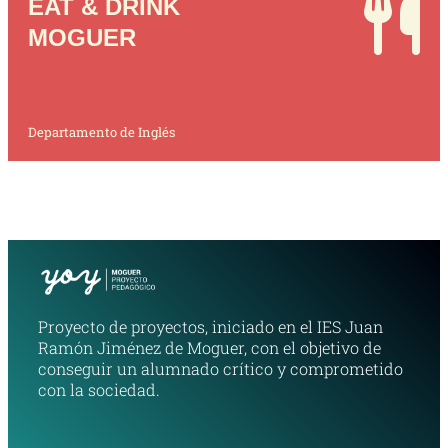
EAT & DRINK
MOGUER
Departamento de Inglés
Proyecto de proyectos, iniciado en el IES Juan
Ramón Jiménez de Moguer, con el objetivo de
conseguir un alumnado crítico y comprometido
con la sociedad.