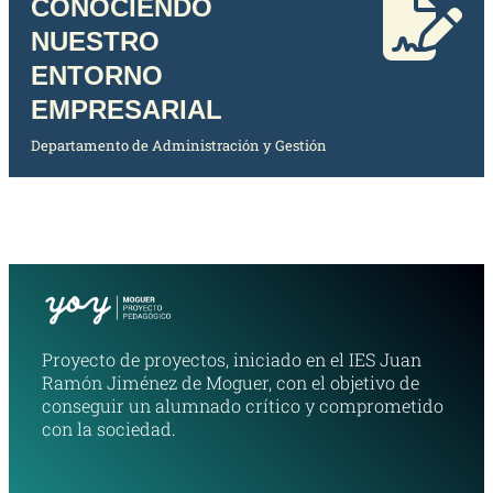
CONOCIENDO
NUESTRO
ENTORNO
EMPRESARIAL
Departamento de Administración y Gestión
Proyecto de proyectos, iniciado en el IES Juan
Ramón Jiménez de Moguer, con el objetivo de
conseguir un alumnado crítico y comprometido
con la sociedad.