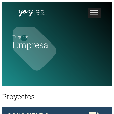
Etiqueta
Empresa
Proyectos