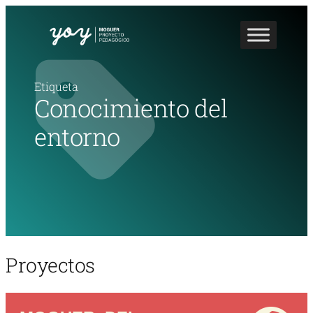
Etiqueta
Conocimiento del
entorno
Proyectos