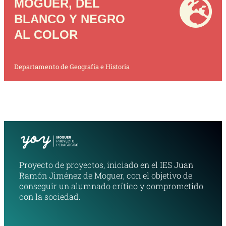
MOGUER, DEL
BLANCO Y NEGRO
AL COLOR
Departamento de Geografía e Historia
Proyecto de proyectos, iniciado en el IES Juan
Ramón Jiménez de Moguer, con el objetivo de
conseguir un alumnado crítico y comprometido
con la sociedad.