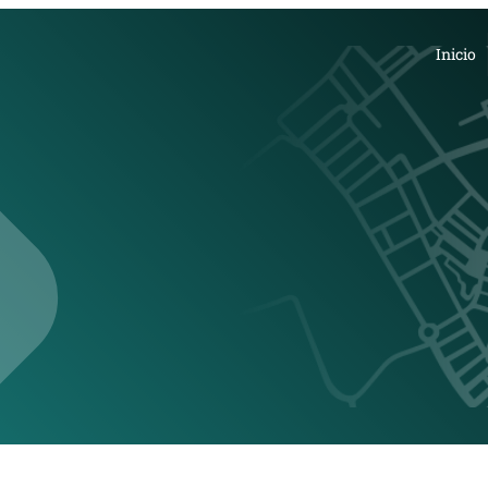
Inicio