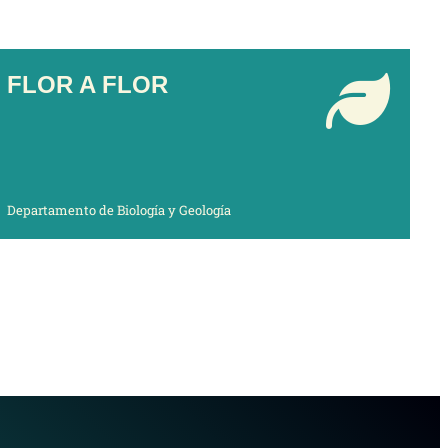
FLOR A FLOR
Departamento de Biología y Geología