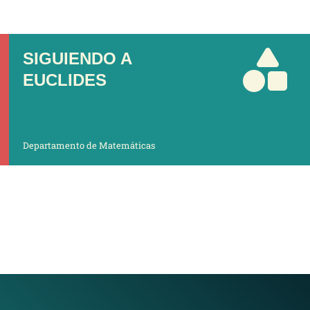
SIGUIENDO A
EUCLIDES
Departamento de Matemáticas