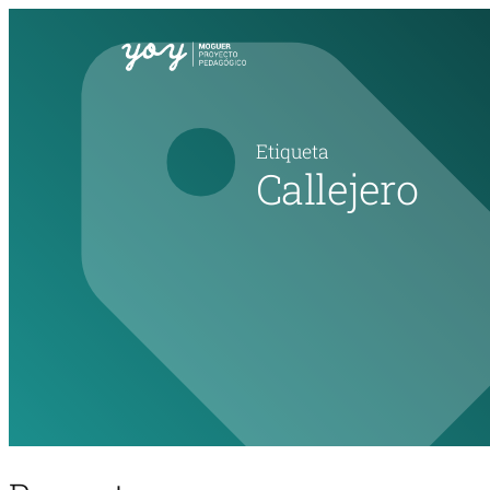
Etiqueta
Callejero