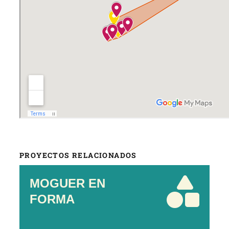
PROYECTOS RELACIONADOS
MOGUER EN
FORMA