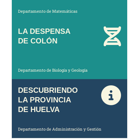
Departamento de Matemáticas
LA DESPENSA
DE COLÓN
Departamento de Biología y Geología
DESCUBRIENDO
LA PROVINCIA
DE HUELVA
Departamento de Administración y Gestión