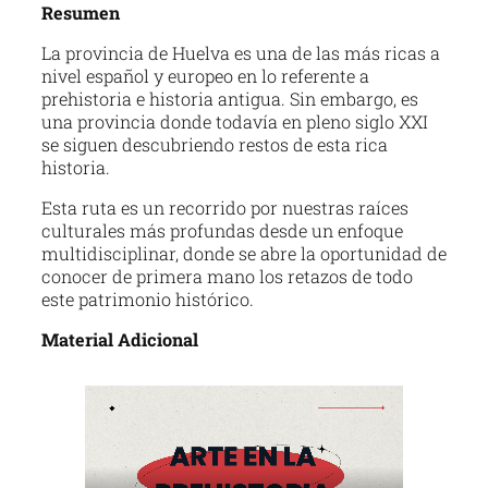
Resumen
La provincia de Huelva es una de las más ricas a
nivel español y europeo en lo referente a
prehistoria e historia antigua. Sin embargo, es
una provincia donde todavía en pleno siglo XXI
se siguen descubriendo restos de esta rica
historia.
Esta ruta es un recorrido por nuestras raíces
culturales más profundas desde un enfoque
multidisciplinar, donde se abre la oportunidad de
conocer de primera mano los retazos de todo
este patrimonio histórico.
Material Adicional